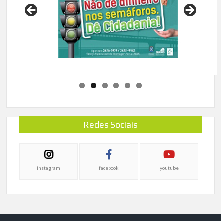
Redes Sociais
instagram
facebook
youtube