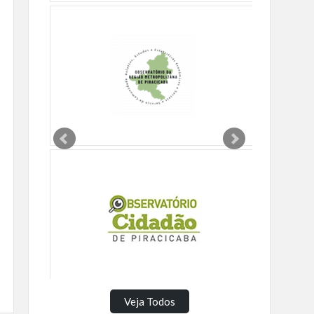
Veja Todos