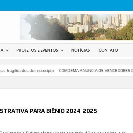
BA
PROJETOS E EVENTOS
NOTÍCIAS
CONTATO
fragilidades do município
COMDEMA ANUNCIA OS VENCEDORES DO P
STRATIVA PARA BIÊNIO 2024-2025