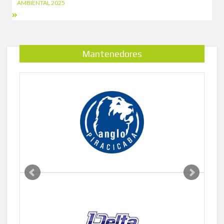
AMBIENTAL 2025
Mantenedores