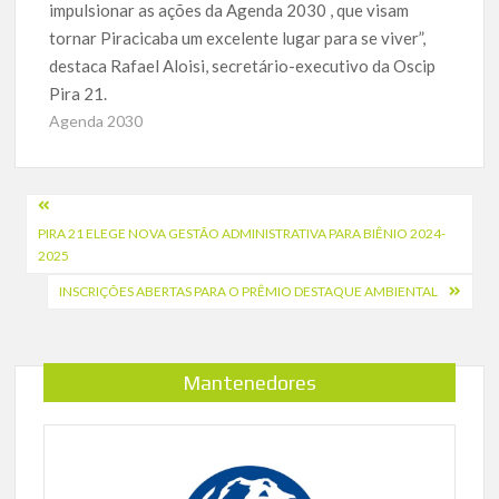
impulsionar as ações da Agenda 2030 , que visam
tornar Piracicaba um excelente lugar para se viver”,
destaca Rafael Aloisi, secretário-executivo da Oscip
Pira 21.
Agenda 2030
Navegação
PIRA 21 ELEGE NOVA GESTÃO ADMINISTRATIVA PARA BIÊNIO 2024-
de
2025
Post
INSCRIÇÕES ABERTAS PARA O PRÊMIO DESTAQUE AMBIENTAL
Mantenedores