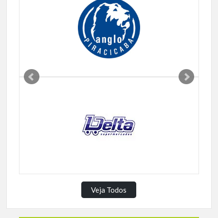
Veja Todos