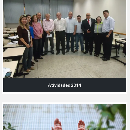
Atividades 2014